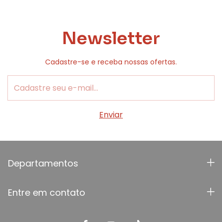
Newsletter
Cadastre-se e receba nossas ofertas.
Departamentos
Entre em contato