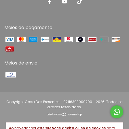
Meios de pagamento
Meios de envio
Copyright Casa Dos Presentes - 02116393000200 - 2026. Todos os
direitos reservados.
Ao navegar por este site
você aceita o uso de cookies
para