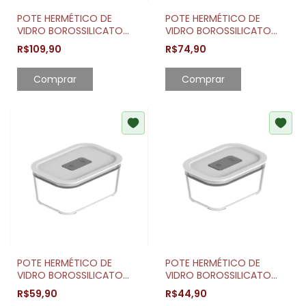
POTE HERMÉTICO DE
POTE HERMÉTICO DE
VIDRO BOROSSILICATO
VIDRO BOROSSILICATO
FRESH LOCK 2,4 LITROS
FRESH LOCK 1,2 LITROS
R$109,90
R$74,90
Comprar
Comprar
POTE HERMÉTICO DE
POTE HERMÉTICO DE
VIDRO BOROSSILICATO
VIDRO BOROSSILICATO
FRESH LOCK 725ML
FRESH LOCK 370ML
R$59,90
R$44,90