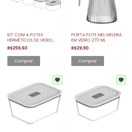
KIT COM 4 POTES
PORTA POTE MEL MELEIRA
HERMÉTICOS DE VIDRO
EM VIDRO 270 ML
BOROSSILICATO FRESH
R$259,60
R$29,90
LOCK
Comprar
Comprar