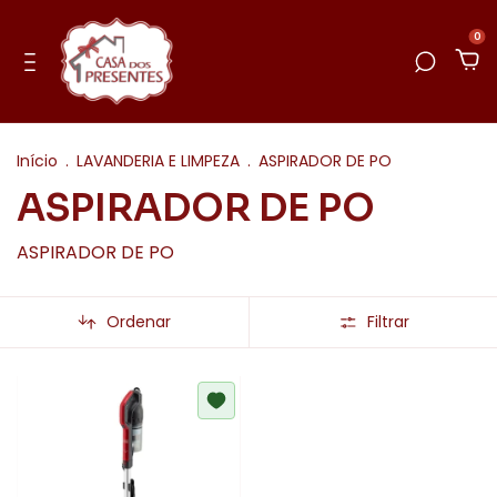
0
Início
.
LAVANDERIA E LIMPEZA
.
ASPIRADOR DE PO
ASPIRADOR DE PO
ASPIRADOR DE PO
Ordenar
Filtrar