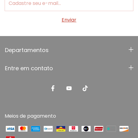
Departamentos
Entre em contato
Meios de pagamento