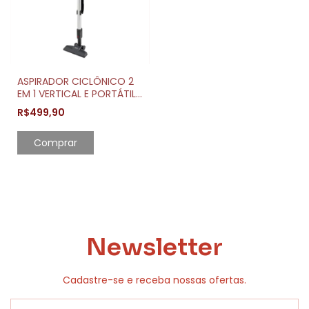
ASPIRADOR CICLÔNICO 2
EM 1 VERTICAL E PORTÁTIL
1250W
R$499,90
Comprar
Newsletter
Cadastre-se e receba nossas ofertas.